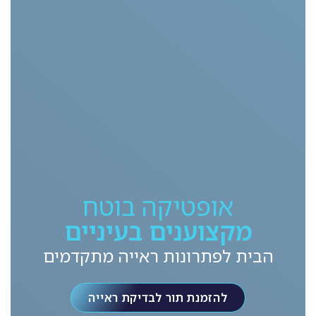
אופטיקה בוטח
מקצוענים בעיניים
הבית לפתרונות ראייה מתקדמים
להזמנת תור לבדיקת ראייה