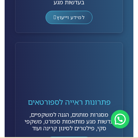
בעדשות מגע
למידע וייעוץ
פתרונות ראייה לספורטאים
מסגרות מותגים, הגנה למשקפיים,
עדשות מגע מותאמות ספורט, משקפי
סקי, פילטרים לסינון קרינה ועוד