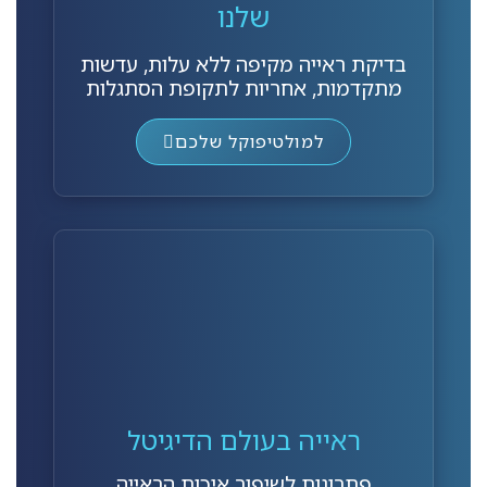
שלנו
בדיקת ראייה מקיפה ללא עלות, עדשות
מתקדמות, אחריות לתקופת הסתגלות
למולטיפוקל שלכם
ראייה בעולם הדיגיטל
פתרונות לשיפור איכות הראייה