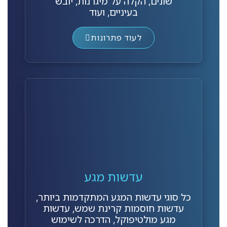
שונים, הקלה על מיגרנות, יובש
בעיניים, ועוד
לעוד פתרונות
עדשות מגע
כל סוגי עדשות המגע המתקדמות ביותר,
עדשות חוסמות קרינת שמש, עדשות
מגע מולטיפוקל, הדרכה לשימוש