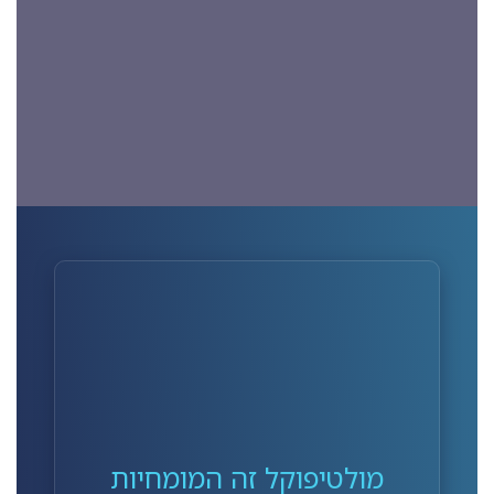
מולטיפוקל זה המומחיות