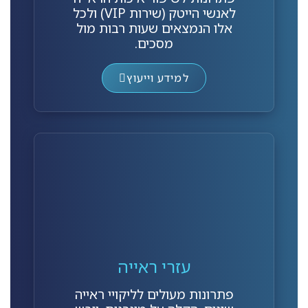
לאנשי הייטק (שירות VIP) ולכל
אלו הנמצאים שעות רבות מול
מסכים.
למידע וייעוץ
עזרי ראייה
פתרונות מעולים לליקויי ראייה